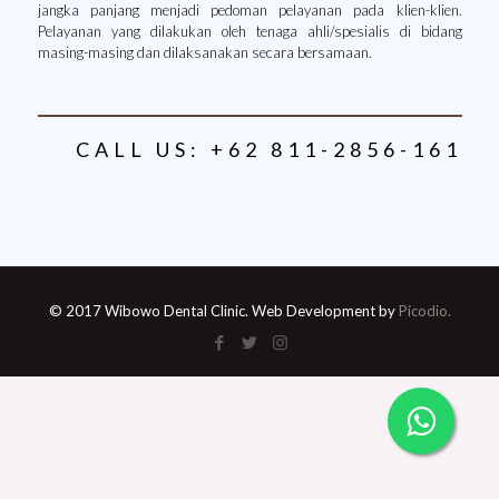
jangka panjang menjadi pedoman pelayanan pada klien-klien.
Pelayanan yang dilakukan oleh tenaga ahli/spesialis di bidang
masing-masing dan dilaksanakan secara bersamaan.
CALL US: +62 811-2856-161
© 2017 Wibowo Dental Clinic. Web Development by
Picodio.