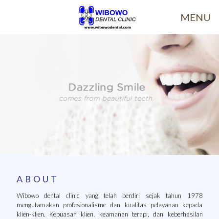
MENU
ABOUT
Wibowo dental clinic yang telah berdiri sejak tahun 1978
mengutamakan profesionalisme dan kualitas pelayanan kepada
klien-klien. Kepuasan klien, keamanan terapi, dan keberhasilan