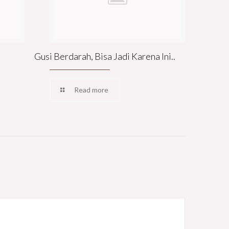
Gusi Berdarah, Bisa Jadi Karena Ini..
Read more