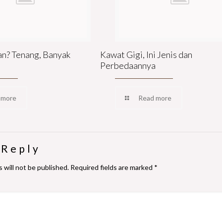
an? Tenang, Banyak
Kawat Gigi, Ini Jenis dan
Perbedaannya
 more
Read more
 Reply
 will not be published.
Required fields are marked
*