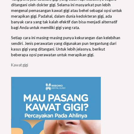
ditangani oleh dokter gigi. Selama ini masyarkat pun lebih
mengenal pemasangan kawat gigi atau behel sebagai opsi untuk
merapikan gigi. Padahal, dalam dunia kedokteran gigi, ada
banyak cara yang tak kalah efektif dan bisa menjadi alternatif
bagi Anda untuk memiliki gigi yang rata.
Setiap cara ini masing-masing punya kekurangan dan kelebihan
sendiri. Jenis perawatan yang digunakan pun tergantung dari
kasus gigi yang ditangani. Untuk lebih jelasnya, berikut
beberapa opsi perawatan untuk merapikan gigi.
Kawat gigi