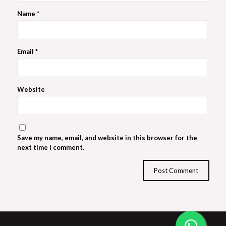
Name
*
Email
*
Website
Save my name, email, and website in this browser for the
next time I comment.