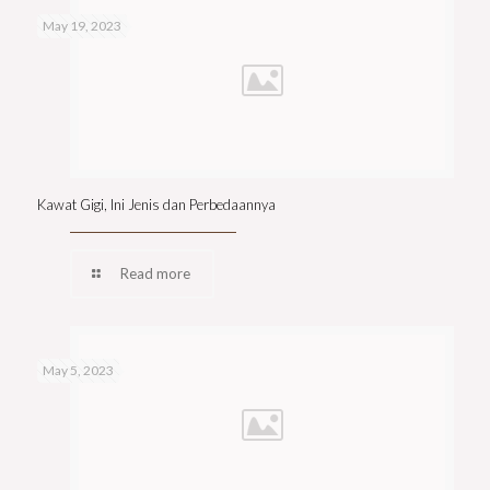
May 19, 2023
Kawat Gigi, Ini Jenis dan Perbedaannya
Read more
May 5, 2023