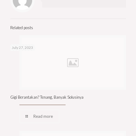
Related posts
July 27, 2023
Gigi Berantakan? Tenang, Banyak Solusinya
Read more