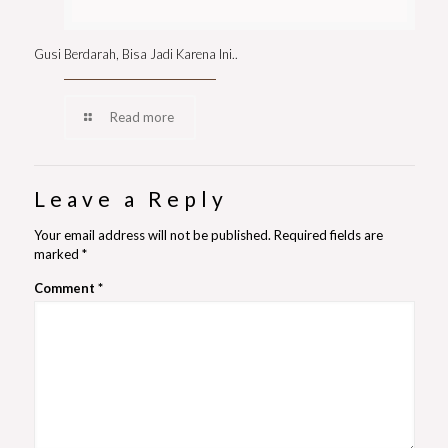
Gusi Berdarah, Bisa Jadi Karena Ini..
Read more
Leave a Reply
Your email address will not be published.
Required fields are
marked
*
Comment
*